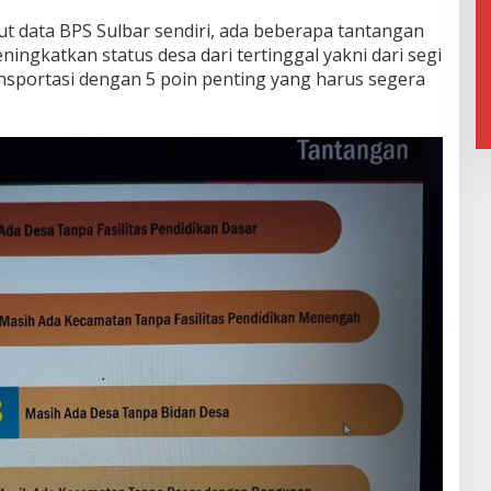
t data BPS Sulbar sendiri, ada beberapa tantangan
ingkatkan status desa dari tertinggal yakni dari segi
ansportasi dengan 5 poin penting yang harus segera