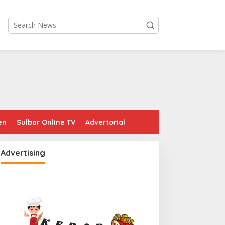
en
Sulbar Online TV
Advertorial
Advertising