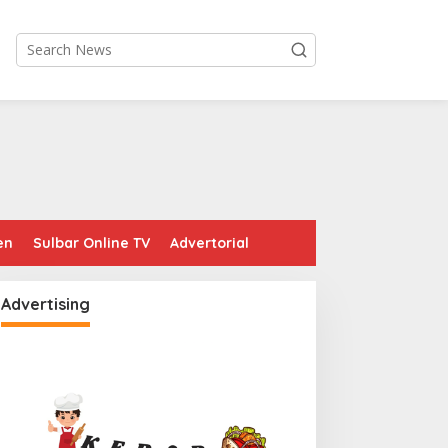
en
Sulbar Online TV
Advertorial
Advertising