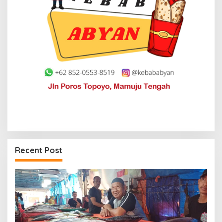
Recent Post