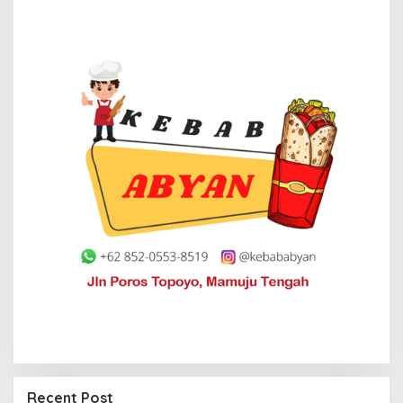
Recent Post