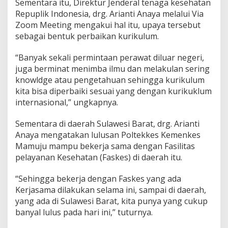
Sementara itu, Direktur Jenderal tenaga kesehatan
Repuplik Indonesia, drg. Arianti Anaya melalui Via
Zoom Meeting mengakui hal itu, upaya tersebut
sebagai bentuk perbaikan kurikulum.
“Banyak sekali permintaan perawat diluar negeri,
juga berminat menimba ilmu dan melakulan sering
knowldge atau pengetahuan sehingga kurikulum
kita bisa diperbaiki sesuai yang dengan kurikuklum
internasional,” ungkapnya.
Sementara di daerah Sulawesi Barat, drg. Arianti
Anaya mengatakan lulusan Poltekkes Kemenkes
Mamuju mampu bekerja sama dengan Fasilitas
pelayanan Kesehatan (Faskes) di daerah itu.
“Sehingga bekerja dengan Faskes yang ada
Kerjasama dilakukan selama ini, sampai di daerah,
yang ada di Sulawesi Barat, kita punya yang cukup
banyal lulus pada hari ini,” tuturnya.