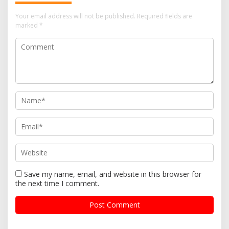
Your email address will not be published.
Required fields are
marked
*
Save my name, email, and website in this browser for
the next time I comment.