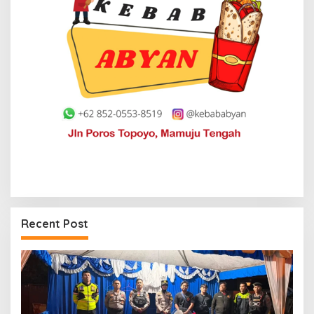
Recent Post