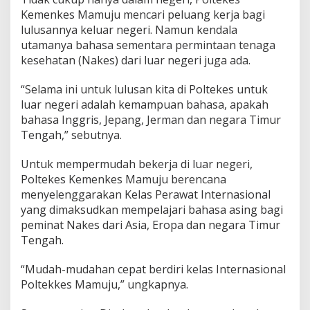
Kemenkes Mamuju mencari peluang kerja bagi
lulusannya keluar negeri. Namun kendala
utamanya bahasa sementara permintaan tenaga
kesehatan (Nakes) dari luar negeri juga ada.
“Selama ini untuk lulusan kita di Poltekes untuk
luar negeri adalah kemampuan bahasa, apakah
bahasa Inggris, Jepang, Jerman dan negara Timur
Tengah,” sebutnya.
Untuk mempermudah bekerja di luar negeri,
Poltekes Kemenkes Mamuju berencana
menyelenggarakan Kelas Perawat Internasional
yang dimaksudkan mempelajari bahasa asing bagi
peminat Nakes dari Asia, Eropa dan negara Timur
Tengah.
“Mudah-mudahan cepat berdiri kelas Internasional
Poltekkes Mamuju,” ungkapnya.