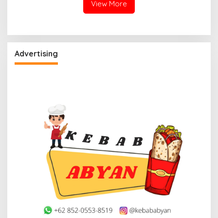
View More
Advertising