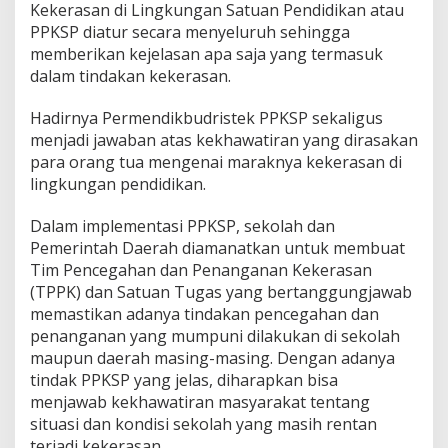
Kekerasan di Lingkungan Satuan Pendidikan atau
PPKSP diatur secara menyeluruh sehingga
memberikan kejelasan apa saja yang termasuk
dalam tindakan kekerasan.
Hadirnya Permendikbudristek PPKSP sekaligus
menjadi jawaban atas kekhawatiran yang dirasakan
para orang tua mengenai maraknya kekerasan di
lingkungan pendidikan.
Dalam implementasi PPKSP, sekolah dan
Pemerintah Daerah diamanatkan untuk membuat
Tim Pencegahan dan Penanganan Kekerasan
(TPPK) dan Satuan Tugas yang bertanggungjawab
memastikan adanya tindakan pencegahan dan
penanganan yang mumpuni dilakukan di sekolah
maupun daerah masing-masing. Dengan adanya
tindak PPKSP yang jelas, diharapkan bisa
menjawab kekhawatiran masyarakat tentang
situasi dan kondisi sekolah yang masih rentan
terjadi kekerasan.