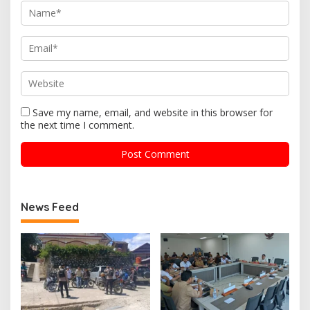
Save my name, email, and website in this browser for
the next time I comment.
News Feed