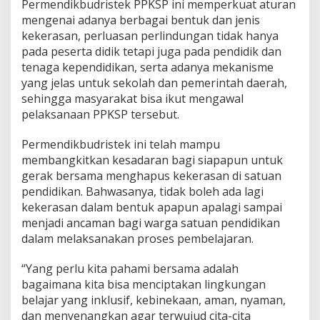
Permendikbudristek PPKSP ini memperkuat aturan
mengenai adanya berbagai bentuk dan jenis
kekerasan, perluasan perlindungan tidak hanya
pada peserta didik tetapi juga pada pendidik dan
tenaga kependidikan, serta adanya mekanisme
yang jelas untuk sekolah dan pemerintah daerah,
sehingga masyarakat bisa ikut mengawal
pelaksanaan PPKSP tersebut.
Permendikbudristek ini telah mampu
membangkitkan kesadaran bagi siapapun untuk
gerak bersama menghapus kekerasan di satuan
pendidikan. Bahwasanya, tidak boleh ada lagi
kekerasan dalam bentuk apapun apalagi sampai
menjadi ancaman bagi warga satuan pendidikan
dalam melaksanakan proses pembelajaran.
“Yang perlu kita pahami bersama adalah
bagaimana kita bisa menciptakan lingkungan
belajar yang inklusif, kebinekaan, aman, nyaman,
dan menyenangkan agar terwujud cita-cita