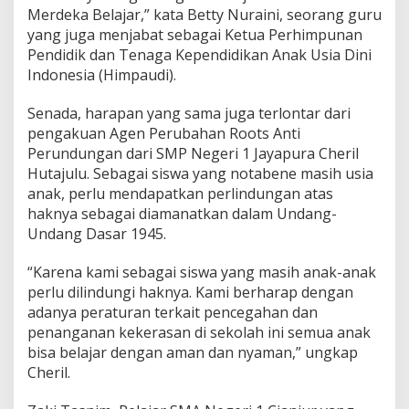
Merdeka Belajar,” kata Betty Nuraini, seorang guru
yang juga menjabat sebagai Ketua Perhimpunan
Pendidik dan Tenaga Kependidikan Anak Usia Dini
Indonesia (Himpaudi).
Senada, harapan yang sama juga terlontar dari
pengakuan Agen Perubahan Roots Anti
Perundungan dari SMP Negeri 1 Jayapura Cheril
Hutajulu. Sebagai siswa yang notabene masih usia
anak, perlu mendapatkan perlindungan atas
haknya sebagai diamanatkan dalam Undang-
Undang Dasar 1945.
“Karena kami sebagai siswa yang masih anak-anak
perlu dilindungi haknya. Kami berharap dengan
adanya peraturan terkait pencegahan dan
penanganan kekerasan di sekolah ini semua anak
bisa belajar dengan aman dan nyaman,” ungkap
Cheril.