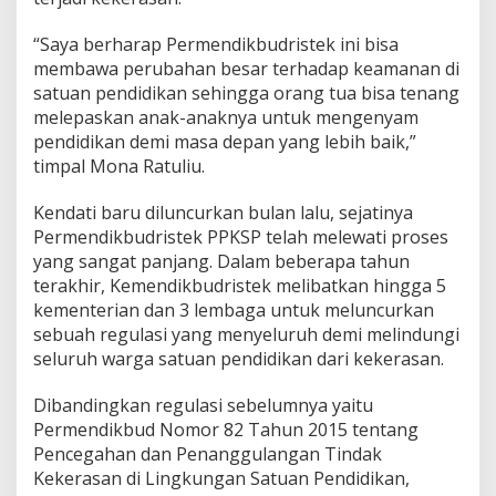
“Saya berharap Permendikbudristek ini bisa
membawa perubahan besar terhadap keamanan di
satuan pendidikan sehingga orang tua bisa tenang
melepaskan anak-anaknya untuk mengenyam
pendidikan demi masa depan yang lebih baik,”
timpal Mona Ratuliu.
Kendati baru diluncurkan bulan lalu, sejatinya
Permendikbudristek PPKSP telah melewati proses
yang sangat panjang. Dalam beberapa tahun
terakhir, Kemendikbudristek melibatkan hingga 5
kementerian dan 3 lembaga untuk meluncurkan
sebuah regulasi yang menyeluruh demi melindungi
seluruh warga satuan pendidikan dari kekerasan.
Dibandingkan regulasi sebelumnya yaitu
Permendikbud Nomor 82 Tahun 2015 tentang
Pencegahan dan Penanggulangan Tindak
Kekerasan di Lingkungan Satuan Pendidikan,