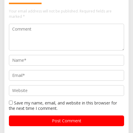
Your email address will not be published.
Required fields are
marked
*
Save my name, email, and website in this browser for
the next time I comment.