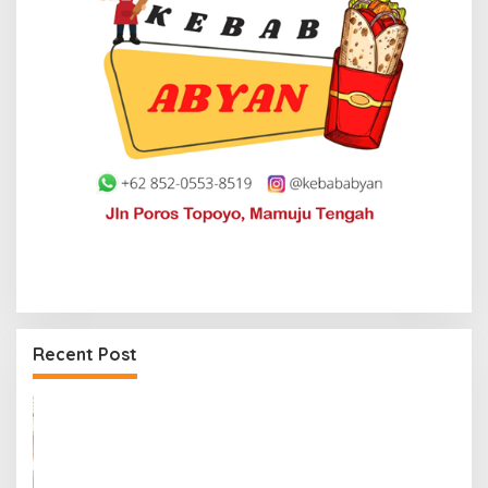
Recent Post