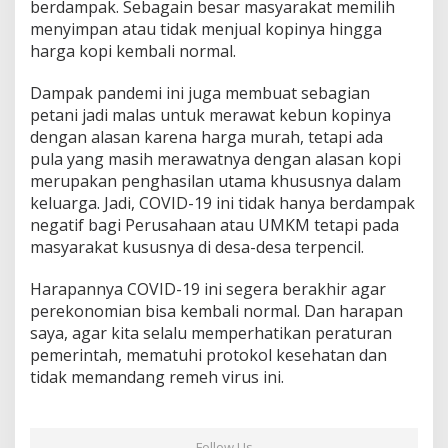
berdampak. Sebagain besar masyarakat memilih
menyimpan atau tidak menjual kopinya hingga
harga kopi kembali normal.
Dampak pandemi ini juga membuat sebagian
petani jadi malas untuk merawat kebun kopinya
dengan alasan karena harga murah, tetapi ada
pula yang masih merawatnya dengan alasan kopi
merupakan penghasilan utama khususnya dalam
keluarga. Jadi, COVID-19 ini tidak hanya berdampak
negatif bagi Perusahaan atau UMKM tetapi pada
masyarakat kususnya di desa-desa terpencil.
Harapannya COVID-19 ini segera berakhir agar
perekonomian bisa kembali normal. Dan harapan
saya, agar kita selalu memperhatikan peraturan
pemerintah, mematuhi protokol kesehatan dan
tidak memandang remeh virus ini.
Follow Us