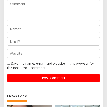
Save my name, email, and website in this browser for
the next time I comment.
News Feed