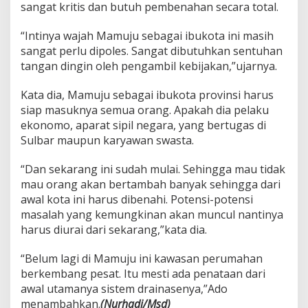
sangat kritis dan butuh pembenahan secara total.
“Intinya wajah Mamuju sebagai ibukota ini masih
sangat perlu dipoles. Sangat dibutuhkan sentuhan
tangan dingin oleh pengambil kebijakan,”ujarnya.
Kata dia, Mamuju sebagai ibukota provinsi harus
siap masuknya semua orang. Apakah dia pelaku
ekonomo, aparat sipil negara, yang bertugas di
Sulbar maupun karyawan swasta.
“Dan sekarang ini sudah mulai. Sehingga mau tidak
mau orang akan bertambah banyak sehingga dari
awal kota ini harus dibenahi. Potensi-potensi
masalah yang kemungkinan akan muncul nantinya
harus diurai dari sekarang,”kata dia.
“Belum lagi di Mamuju ini kawasan perumahan
berkembang pesat. Itu mesti ada penataan dari
awal utamanya sistem drainasenya,”Ado
menambahkan.
(Nurhadi/Msd)