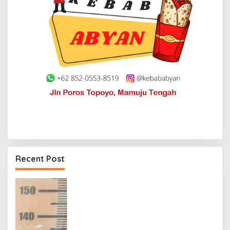
Recent Post