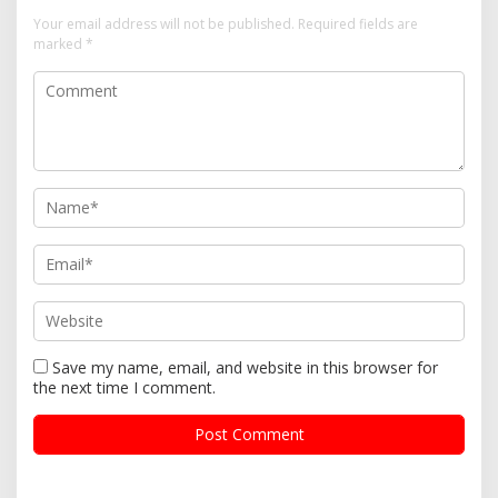
Your email address will not be published.
Required fields are
marked
*
Save my name, email, and website in this browser for
the next time I comment.