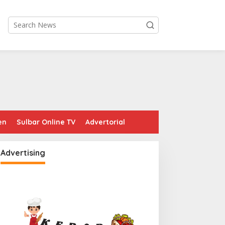
en
Sulbar Online TV
Advertorial
Advertising