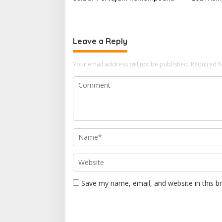
Jurnalis Lokal
untuk Pa
Leave a Reply
Your email address will not be published.
Required f
Save my name, email, and website in this b