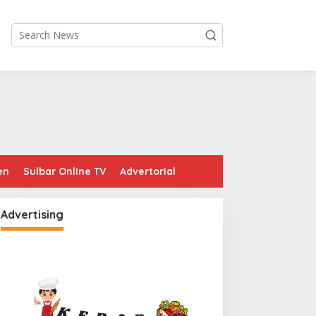
en
Sulbar Online TV
Advertorial
Advertising