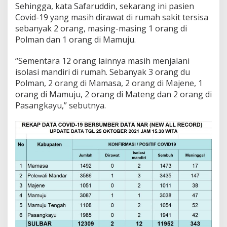
Sehingga, kata Safaruddin, sekarang ini pasien
r
Covid-19 yang masih dirawat di rumah sakit tersisa
sebanyak 2 orang, masing-masing 1 orang di
Polman dan 1 orang di Mamuju.
“Sementara 12 orang lainnya masih menjalani
isolasi mandiri di rumah. Sebanyak 3 orang du
Polman, 2 orang di Mamasa, 2 orang di Majene, 1
orang di Mamuju, 2 orang di Mateng dan 2 orang di
Pasangkayu,” sebutnya.