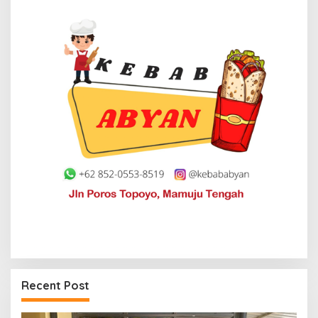
Recent Post