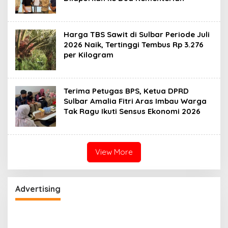
Harga TBS Sawit di Sulbar Periode Juli
2026 Naik, Tertinggi Tembus Rp 3.276
per Kilogram
Terima Petugas BPS, Ketua DPRD
Sulbar Amalia Fitri Aras Imbau Warga
Tak Ragu Ikuti Sensus Ekonomi 2026
View More
Advertising