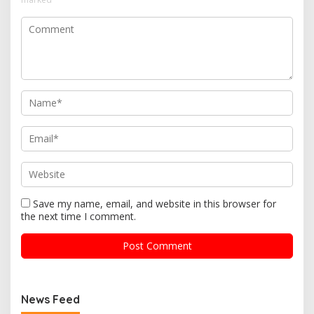
Save my name, email, and website in this browser for
the next time I comment.
News Feed