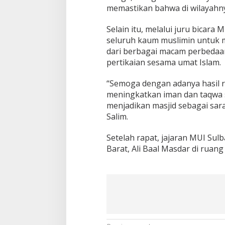
memastikan bahwa di wilayahn
Selain itu, melalui juru bicara
seluruh kaum muslimin untuk 
dari berbagai macam perbedaa
pertikaian sesama umat Islam.
“Semoga dengan adanya hasil r
meningkatkan iman dan taqwa 
menjadikan masjid sebagai sar
Salim.
Setelah rapat, jajaran MUI Su
Barat, Ali Baal Masdar di ruang