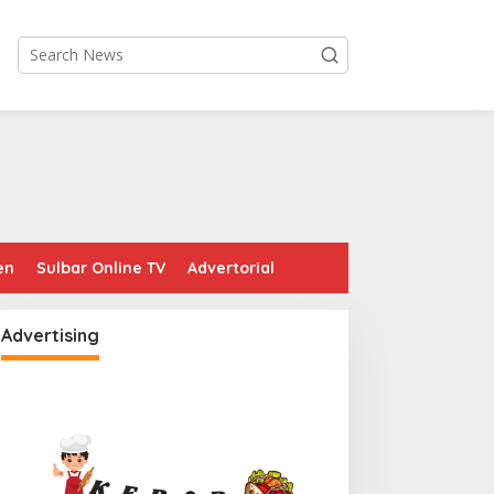
en
Sulbar Online TV
Advertorial
Advertising