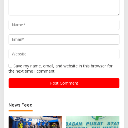
Save my name, email, and website in this browser for
the next time I comment.
News Feed