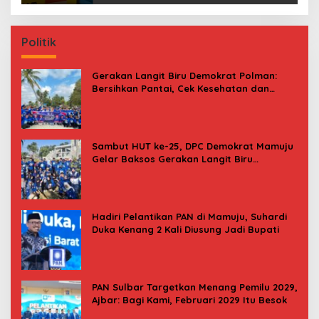
Politik
Gerakan Langit Biru Demokrat Polman:
Bersihkan Pantai, Cek Kesehatan dan
Donor Darah
Sambut HUT ke-25, DPC Demokrat Mamuju
Gelar Baksos Gerakan Langit Biru
Indonesia Asri
Hadiri Pelantikan PAN di Mamuju, Suhardi
Duka Kenang 2 Kali Diusung Jadi Bupati
PAN Sulbar Targetkan Menang Pemilu 2029,
Ajbar: Bagi Kami, Februari 2029 Itu Besok