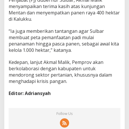
menyampaikan terima kasih atas kunjungan
Mentan dan menyempatkan panen raya 400 hektar
di Kalukku.
“Ia juga memberikan tantangan agar Sulbar
membuat peta pemanfaatan padi mulai
penanaman hingga pasca panen, sebagai awal kita
kelola 1.000 hektar,” katanya.
Kedepan, lanjut Akmal Malik, Pemprov akan
berkolaborasi dengan kabupaten untuk
mendorong sektor pertanian, khususnya dalam
menghadapi krisis pangan.
Editor: Adriansyah
Follow Us