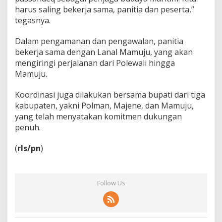
harus saling bekerja sama, panitia dan peserta,”
tegasnya.
Dalam pengamanan dan pengawalan, panitia
bekerja sama dengan Lanal Mamuju, yang akan
mengiringi perjalanan dari Polewali hingga
Mamuju.
Koordinasi juga dilakukan bersama bupati dari tiga
kabupaten, yakni Polman, Majene, dan Mamuju,
yang telah menyatakan komitmen dukungan
penuh.
(
rls/pn
)
Follow Us