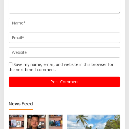
Save my name, email, and website in this browser for
the next time I comment.
News Feed