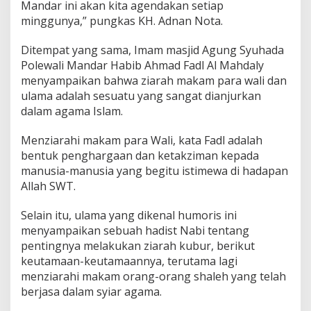
Mandar ini akan kita agendakan setiap
minggunya,” pungkas KH. Adnan Nota.
Ditempat yang sama, Imam masjid Agung Syuhada
Polewali Mandar Habib Ahmad Fadl Al Mahdaly
menyampaikan bahwa ziarah makam para wali dan
ulama adalah sesuatu yang sangat dianjurkan
dalam agama Islam.
Menziarahi makam para Wali, kata Fadl adalah
bentuk penghargaan dan ketakziman kepada
manusia-manusia yang begitu istimewa di hadapan
Allah SWT.
Selain itu, ulama yang dikenal humoris ini
menyampaikan sebuah hadist Nabi tentang
pentingnya melakukan ziarah kubur, berikut
keutamaan-keutamaannya, terutama lagi
menziarahi makam orang-orang shaleh yang telah
berjasa dalam syiar agama.