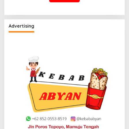
Advertising