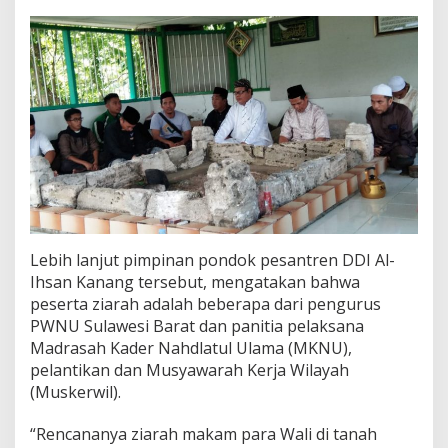
Lebih lanjut pimpinan pondok pesantren DDI Al-
Ihsan Kanang tersebut, mengatakan bahwa
peserta ziarah adalah beberapa dari pengurus
PWNU Sulawesi Barat dan panitia pelaksana
Madrasah Kader Nahdlatul Ulama (MKNU),
pelantikan dan Musyawarah Kerja Wilayah
(Muskerwil).
“Rencananya ziarah makam para Wali di tanah