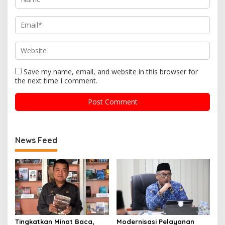
Save my name, email, and website in this browser for
the next time I comment.
News Feed
Tingkatkan Minat Baca,
Modernisasi Pelayanan