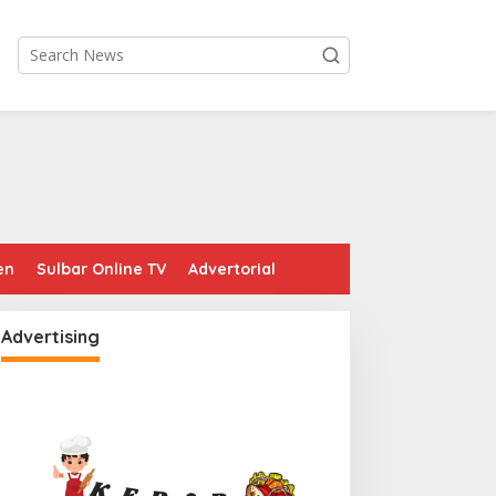
en
Sulbar Online TV
Advertorial
Advertising