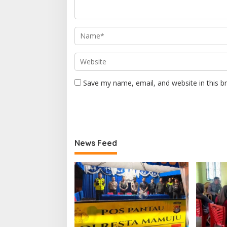
Save my name, email, and website in this b
News Feed