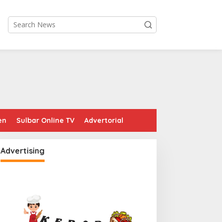
en
Sulbar Online TV
Advertorial
Advertising