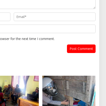
rowser for the next time I comment.