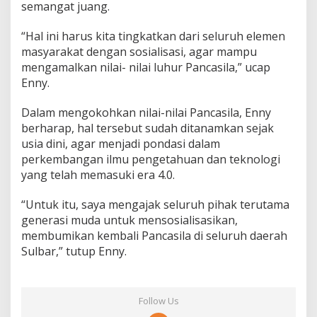
semangat juang.
“Hal ini harus kita tingkatkan dari seluruh elemen
masyarakat dengan sosialisasi, agar mampu
mengamalkan nilai- nilai luhur Pancasila,” ucap
Enny.
Dalam mengokohkan nilai-nilai Pancasila, Enny
berharap, hal tersebut sudah ditanamkan sejak
usia dini, agar menjadi pondasi dalam
perkembangan ilmu pengetahuan dan teknologi
yang telah memasuki era 4.0.
“Untuk itu, saya mengajak seluruh pihak terutama
generasi muda untuk mensosialisasikan,
membumikan kembali Pancasila di seluruh daerah
Sulbar,” tutup Enny.
Follow Us