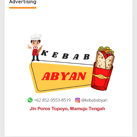
Advertising