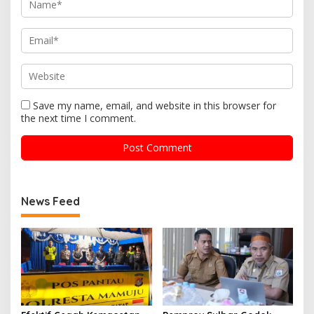
Save my name, email, and website in this browser for
the next time I comment.
News Feed