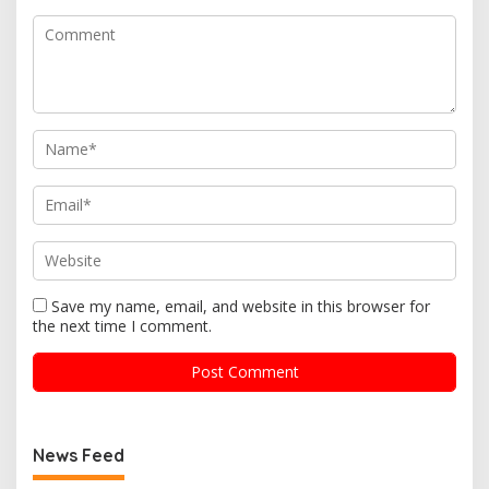
Save my name, email, and website in this browser for
the next time I comment.
News Feed