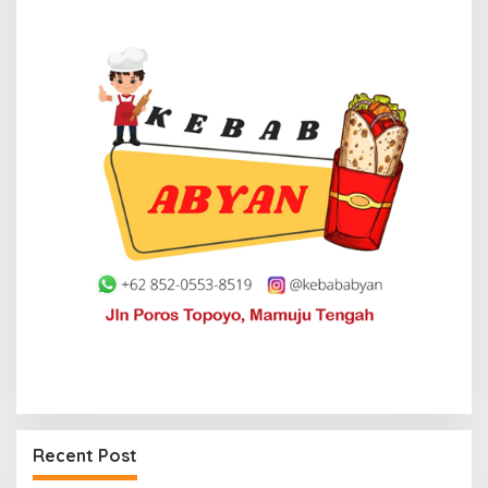
Recent Post