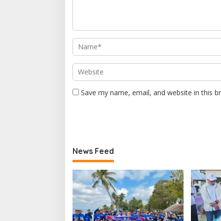
Save my name, email, and website in this b
News Feed