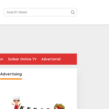
en
Sulbar Online TV
Advertorial
Advertising