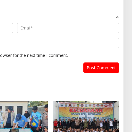
rowser for the next time I comment.