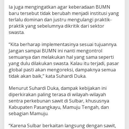
Ia juga mengingatkan agar keberadaan BUMN
baru tersebut tidak berubah menjadi institusi yang
terlalu dominan dan justru mengulangi praktik-
praktik yang sebelumnya dikritik dari sektor
swasta.
“Kita berharap implementasinya sesuai tujuannya.
Jangan sampai BUMN ini nanti mengontrol
semuanya dan melakukan hal yang sama seperti
yang dulu dilakukan swasta. Kalau itu terjadi, pasar
global pasti akan mengoreksi, dampaknya semua
tidak akan baik,” kata Suhardi Duka.
Menurut Suhardi Duka, dampak kebijakan ini
diperkirakan paling terasa di wilayah-wilayah
sentra perkebunan sawit di Sulbar, khususnya
Kabupaten Pasangkayu, Mamuju Tengah, dan
sebagian Mamuju.
“Karena Sulbar berkaitan langsung dengan sawit,