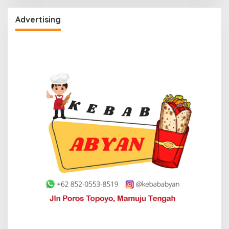
Advertising