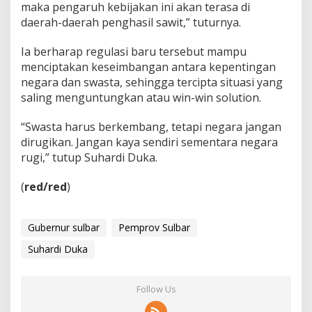
maka pengaruh kebijakan ini akan terasa di
daerah-daerah penghasil sawit,” tuturnya.
Ia berharap regulasi baru tersebut mampu
menciptakan keseimbangan antara kepentingan
negara dan swasta, sehingga tercipta situasi yang
saling menguntungkan atau win-win solution.
“Swasta harus berkembang, tetapi negara jangan
dirugikan. Jangan kaya sendiri sementara negara
rugi,” tutup Suhardi Duka.
(
red/red
)
Gubernur sulbar
Pemprov Sulbar
Suhardi Duka
Follow Us