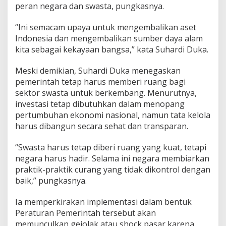
peran negara dan swasta, pungkasnya.
“Ini semacam upaya untuk mengembalikan aset
Indonesia dan mengembalikan sumber daya alam
kita sebagai kekayaan bangsa,” kata Suhardi Duka.
Meski demikian, Suhardi Duka menegaskan
pemerintah tetap harus memberi ruang bagi
sektor swasta untuk berkembang. Menurutnya,
investasi tetap dibutuhkan dalam menopang
pertumbuhan ekonomi nasional, namun tata kelola
harus dibangun secara sehat dan transparan.
“Swasta harus tetap diberi ruang yang kuat, tetapi
negara harus hadir. Selama ini negara membiarkan
praktik-praktik curang yang tidak dikontrol dengan
baik,” pungkasnya.
Ia memperkirakan implementasi dalam bentuk
Peraturan Pemerintah tersebut akan
memunculkan gejolak atau shock pasar karena