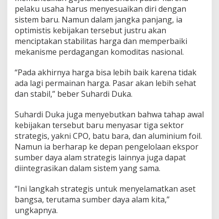
pelaku usaha harus menyesuaikan diri dengan
sistem baru. Namun dalam jangka panjang, ia
optimistis kebijakan tersebut justru akan
menciptakan stabilitas harga dan memperbaiki
mekanisme perdagangan komoditas nasional.
“Pada akhirnya harga bisa lebih baik karena tidak
ada lagi permainan harga. Pasar akan lebih sehat
dan stabil,” beber Suhardi Duka.
Suhardi Duka juga menyebutkan bahwa tahap awal
kebijakan tersebut baru menyasar tiga sektor
strategis, yakni CPO, batu bara, dan aluminium foil.
Namun ia berharap ke depan pengelolaan ekspor
sumber daya alam strategis lainnya juga dapat
diintegrasikan dalam sistem yang sama.
“Ini langkah strategis untuk menyelamatkan aset
bangsa, terutama sumber daya alam kita,”
ungkapnya.