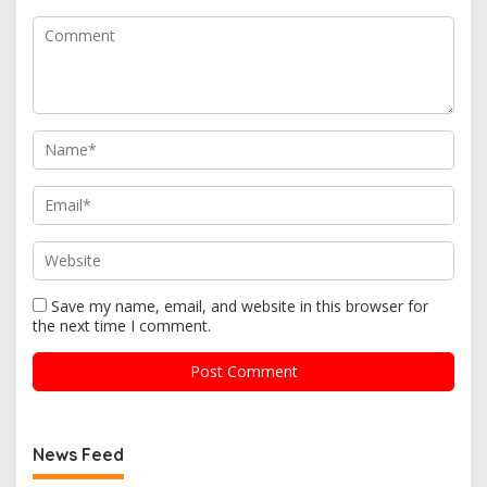
Save my name, email, and website in this browser for
the next time I comment.
News Feed