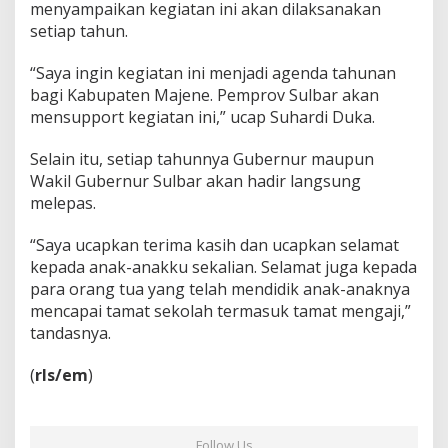
menyampaikan kegiatan ini akan dilaksanakan
setiap tahun.
“Saya ingin kegiatan ini menjadi agenda tahunan
bagi Kabupaten Majene. Pemprov Sulbar akan
mensupport kegiatan ini,” ucap Suhardi Duka.
Selain itu, setiap tahunnya Gubernur maupun
Wakil Gubernur Sulbar akan hadir langsung
melepas.
“Saya ucapkan terima kasih dan ucapkan selamat
kepada anak-anakku sekalian. Selamat juga kepada
para orang tua yang telah mendidik anak-anaknya
mencapai tamat sekolah termasuk tamat mengaji,”
tandasnya.
(
rls/em
)
Follow Us