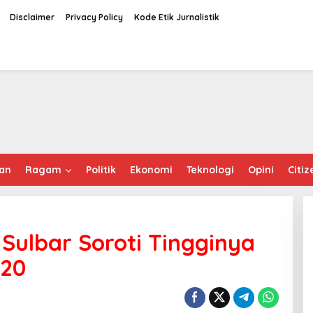
Disclaimer
Privacy Policy
Kode Etik Jurnalistik
an
Ragam
Politik
Ekonomi
Teknologi
Opini
Citiz
 Sulbar Soroti Tingginya
020