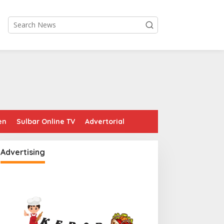
en
Sulbar Online TV
Advertorial
Advertising