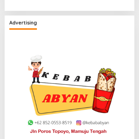
Advertising