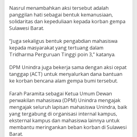
Nasrul menambahkan aksi tersebut adalah
panggilan hati sebagai bentuk kemanusiaan,
solidaritas dan kepeduliaan kepada korban gempa
Sulawesi Barat.
“Juga sekaligus bentuk pengabdian mahasiswa
kepada masyarakat yang tertuang dalam
Tridharma Perguruan Tinggi poin 3,” katanya.
DPM Unindra juga bekerja sama dengan aksi cepat
tanggap (ACT) untuk menyalurkan dana bantuan
ke korban bencana alam gempa bumi tersebut.
Farah Paramita sebagai Ketua Umum Dewan
perwakilan mahasiswa (DPM) Unindra mengajak
mengajak seluruh lapisan mahasiswa Unindra, baik
yang tergabung di organisasi internal kampus,
eksternal kampus dan mahasiswa lainnya untuk
membantu meringankan beban korban di Sulawesi
Barat.