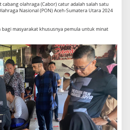
 cabang olahraga (Cabor) catur adalah salah satu
Olahraga Nasional (PON) Aceh-Sumatera Utara 2024
n bagi masyarakat khususnya pemula untuk minat