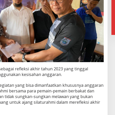
ebagai refleksi akhir tahun 2023 yang tinggal
nggunakan kesisahan anggaran.
 kegiatan yang bisa dimanfaatkan khususnya anggaran
urahmi bersama para pemain-pemain berbakat dan
an tidak sungkan-sungkan melawan yang bukan
ang untuk ajang silaturahmi dalam merefleksi akhir