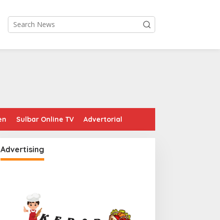
en
Sulbar Online TV
Advertorial
Advertising