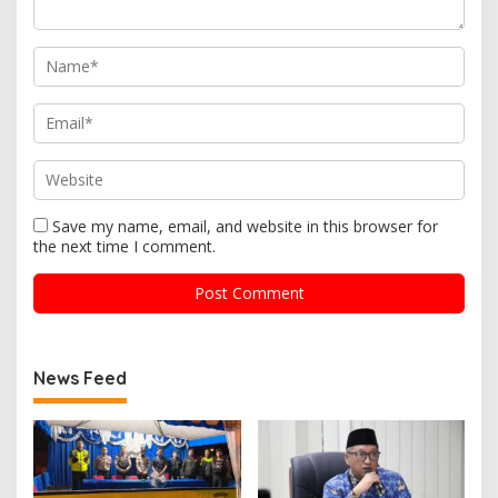
Save my name, email, and website in this browser for
the next time I comment.
News Feed