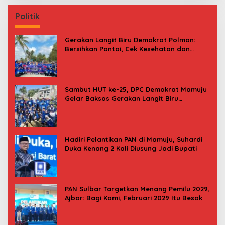
Politik
Gerakan Langit Biru Demokrat Polman:
Bersihkan Pantai, Cek Kesehatan dan
Donor Darah
Sambut HUT ke-25, DPC Demokrat Mamuju
Gelar Baksos Gerakan Langit Biru
Indonesia Asri
Hadiri Pelantikan PAN di Mamuju, Suhardi
Duka Kenang 2 Kali Diusung Jadi Bupati
PAN Sulbar Targetkan Menang Pemilu 2029,
Ajbar: Bagi Kami, Februari 2029 Itu Besok