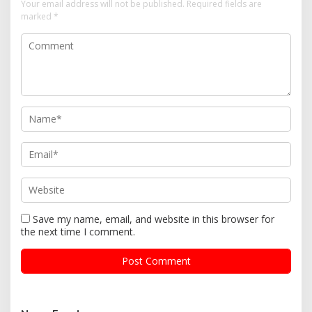
Your email address will not be published.
Required fields are
marked
*
Save my name, email, and website in this browser for
the next time I comment.