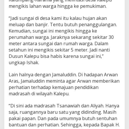
mengikis lahan warga hingga ke pemukiman.
“Jadi sungai di desa kami itu kalau hujan akan
meluap dan banjir. Tentu butuh penanggulangan.
Kemudian, sungai ini mengikis hingga ke
perumahan warga. Jaraknya sekarang sekitar 30
meter antara sungai dan rumah warga. Dalam
setahun ini mengikis sekitar 5 meter. Jadi nanti
Dusun Kalepu bisa habis karena sungai ini,”
ungkap Ishak.
Lain halnya dengan Jamaluddin. Di hadapan Arwan
Aras, Jamaluddin meminta agar Arwan memberikan
perhatian terhadap kemajuan pendidikan
madrasah di wilayah Kalepu.
“Di sini ada madrasah Tsanawiah dan Aliyah. Hanya
saja, ruangannya baru satu yang didinding. Masih
pakai papan. Dan pada umumnya butuh sentuhan
bantuan dan perhatian. Sehingga, kepada Bapak H.