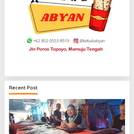
Recent Post