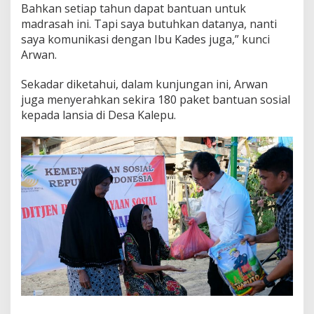
Bahkan setiap tahun dapat bantuan untuk
madrasah ini. Tapi saya butuhkan datanya, nanti
saya komunikasi dengan Ibu Kades juga,” kunci
Arwan.
Sekadar diketahui, dalam kunjungan ini, Arwan
juga menyerahkan sekira 180 paket bantuan sosial
kepada lansia di Desa Kalepu.