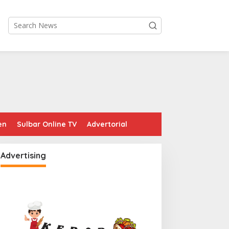
en
Sulbar Online TV
Advertorial
Advertising