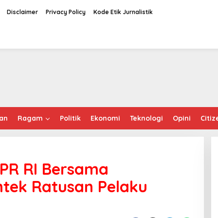
Disclaimer
Privacy Policy
Kode Etik Jurnalistik
an
Ragam
Politik
Ekonomi
Teknologi
Opini
Citiz
DPR RI Bersama
tek Ratusan Pelaku