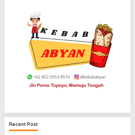
Recent Post