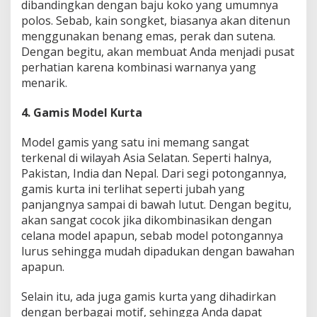
dibandingkan dengan baju koko yang umumnya
polos. Sebab, kain songket, biasanya akan ditenun
menggunakan benang emas, perak dan sutena.
Dengan begitu, akan membuat Anda menjadi pusat
perhatian karena kombinasi warnanya yang
menarik.
4. Gamis Model Kurta
Model gamis yang satu ini memang sangat
terkenal di wilayah Asia Selatan. Seperti halnya,
Pakistan, India dan Nepal. Dari segi potongannya,
gamis kurta ini terlihat seperti jubah yang
panjangnya sampai di bawah lutut. Dengan begitu,
akan sangat cocok jika dikombinasikan dengan
celana model apapun, sebab model potongannya
lurus sehingga mudah dipadukan dengan bawahan
apapun.
Selain itu, ada juga gamis kurta yang dihadirkan
dengan berbagai motif, sehingga Anda dapat