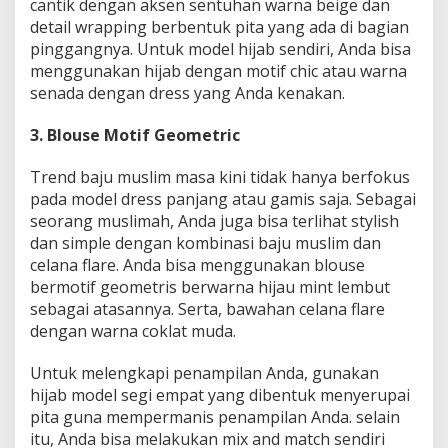
cantik dengan aksen sentuhan warna beige dan
detail wrapping berbentuk pita yang ada di bagian
pinggangnya. Untuk model hijab sendiri, Anda bisa
menggunakan hijab dengan motif chic atau warna
senada dengan dress yang Anda kenakan.
3. Blouse Motif Geometric
Trend baju muslim masa kini tidak hanya berfokus
pada model dress panjang atau gamis saja. Sebagai
seorang muslimah, Anda juga bisa terlihat stylish
dan simple dengan kombinasi baju muslim dan
celana flare. Anda bisa menggunakan blouse
bermotif geometris berwarna hijau mint lembut
sebagai atasannya. Serta, bawahan celana flare
dengan warna coklat muda.
Untuk melengkapi penampilan Anda, gunakan
hijab model segi empat yang dibentuk menyerupai
pita guna mempermanis penampilan Anda. selain
itu, Anda bisa melakukan mix and match sendiri