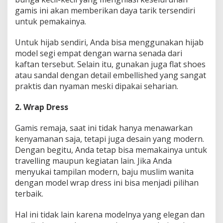
gamis ini akan memberikan daya tarik tersendiri
untuk pemakainya.
Untuk hijab sendiri, Anda bisa menggunakan hijab
model segi empat dengan warna senada dari
kaftan tersebut. Selain itu, gunakan juga flat shoes
atau sandal dengan detail embellished yang sangat
praktis dan nyaman meski dipakai seharian.
2. Wrap Dress
Gamis remaja, saat ini tidak hanya menawarkan
kenyamanan saja, tetapi juga desain yang modern.
Dengan begitu, Anda tetap bisa memakainya untuk
travelling maupun kegiatan lain. Jika Anda
menyukai tampilan modern, baju muslim wanita
dengan model wrap dress ini bisa menjadi pilihan
terbaik.
Hal ini tidak lain karena modelnya yang elegan dan