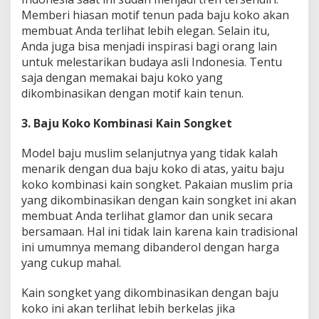
Memberi hiasan motif tenun pada baju koko akan
membuat Anda terlihat lebih elegan. Selain itu,
Anda juga bisa menjadi inspirasi bagi orang lain
untuk melestarikan budaya asli Indonesia. Tentu
saja dengan memakai baju koko yang
dikombinasikan dengan motif kain tenun.
3. Baju Koko Kombinasi Kain Songket
Model baju muslim selanjutnya yang tidak kalah
menarik dengan dua baju koko di atas, yaitu baju
koko kombinasi kain songket. Pakaian muslim pria
yang dikombinasikan dengan kain songket ini akan
membuat Anda terlihat glamor dan unik secara
bersamaan. Hal ini tidak lain karena kain tradisional
ini umumnya memang dibanderol dengan harga
yang cukup mahal.
Kain songket yang dikombinasikan dengan baju
koko ini akan terlihat lebih berkelas jika