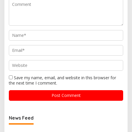
Save my name, email, and website in this browser for
the next time I comment.
News Feed