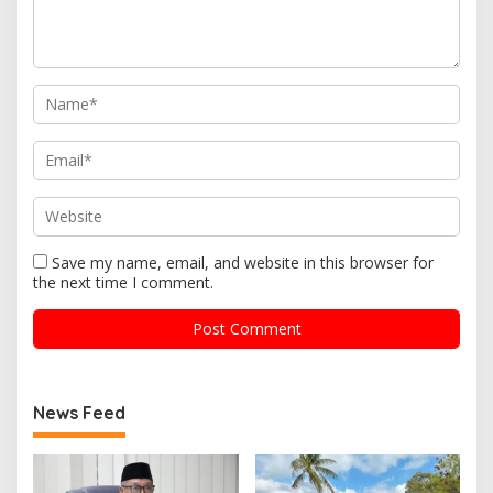
Save my name, email, and website in this browser for
the next time I comment.
News Feed