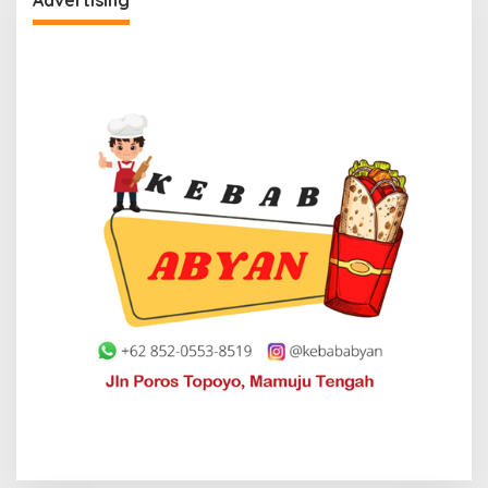
Advertising