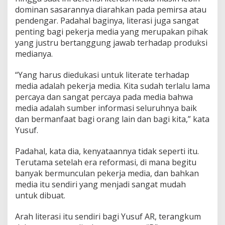
dominan sasarannya diarahkan pada pemirsa atau
pendengar. Padahal baginya, literasi juga sangat
penting bagi pekerja media yang merupakan pihak
yang justru bertanggung jawab terhadap produksi
medianya.
“Yang harus diedukasi untuk literate terhadap
media adalah pekerja media. Kita sudah terlalu lama
percaya dan sangat percaya pada media bahwa
media adalah sumber informasi seluruhnya baik
dan bermanfaat bagi orang lain dan bagi kita,” kata
Yusuf.
Padahal, kata dia, kenyataannya tidak seperti itu.
Terutama setelah era reformasi, di mana begitu
banyak bermunculan pekerja media, dan bahkan
media itu sendiri yang menjadi sangat mudah
untuk dibuat.
Arah literasi itu sendiri bagi Yusuf AR, terangkum