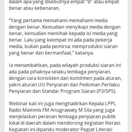
dalam apa yang disebutnya empat “B” atau empat
benar atau kebenaran.
“Yang pertama memahami memahami media
dengan benar. Kemudian menyikapi media dengan
benar, kemudian memihak kepada isi media yang
benar. Lalu yang keempat ini ada pada pekerja
media, bukan pada pemirsa: memproduksi siaran
yang benar dan bermanfaat,” katanya.
Ia menambahkan, pada wilayah produksi siaran ini
ada pada pihaknya selaku lembaga penyiaran,
dengan cara konsisten dan komitmen pada aturan,
yakni aturan UU Penyiaran dan Pedoman Perilaku
Penyiaran dan Standar Program Siaran (P3/SPS).
Webinar kali ini juga menghadirkan Kepala LPPL
Radio Mammis FM Anugrawaty M Sila yang juga
menjelaskan peranan lembaga penyiaran publik
lokal di daerah dalam mendorong kegiatan literasi.
Kegiatan ini dipandu moderator Pegiat Literasi