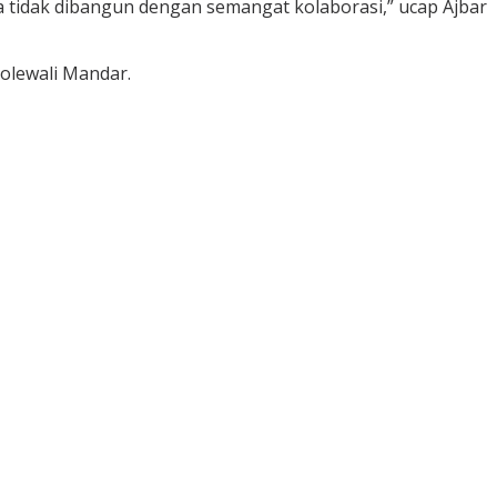
 tidak dibangun dengan semangat kolaborasi,” ucap Ajbar
olewali Mandar.