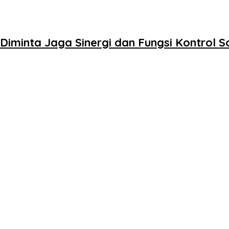
Diminta Jaga Sinergi dan Fungsi Kontrol So