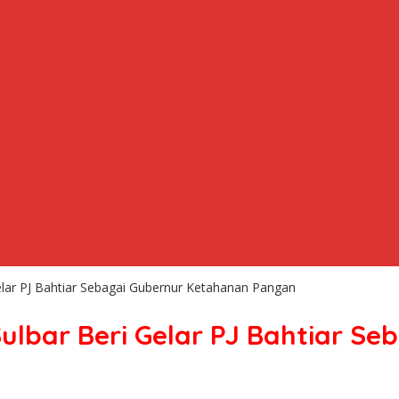
lar PJ Bahtiar Sebagai Gubernur Ketahanan Pangan
lbar Beri Gelar PJ Bahtiar S