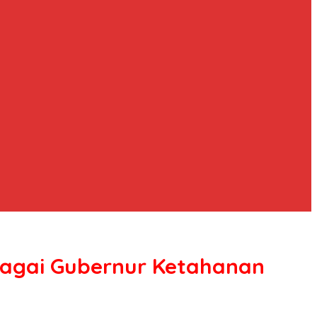
ebagai Gubernur Ketahanan