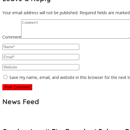
Your email address will not be published.
Required fields are marke
Comment
Save my name, email, and website in this browser for the next 
News Feed