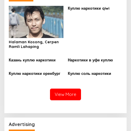
Куплю наркотики qiwi
Halaman Kosong, Cerpen
Ramli Lahaping
Казань куплю наркотики
Наркотики в уфе куплю
Куплю наркотики оренбург
Куплю соль наркотики
View More
Advertising