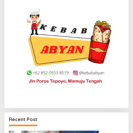
Recent Post