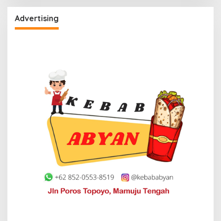
Advertising