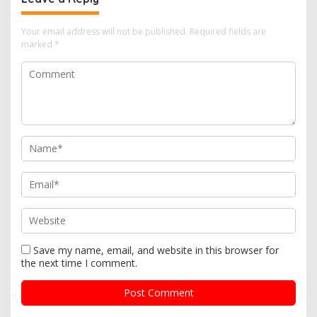
Your email address will not be published.
Required fields are
marked
*
Save my name, email, and website in this browser for
the next time I comment.