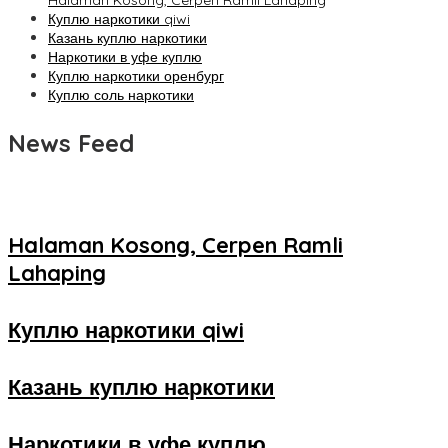
Halaman Kosong, Cerpen Ramli Lahaping
Куплю наркотики qiwi
Казань куплю наркотики
Наркотики в уфе куплю
Куплю наркотики оренбург
Куплю соль наркотики
News Feed
Halaman Kosong, Cerpen Ramli
Lahaping
Куплю наркотики qiwi
Казань куплю наркотики
Наркотики в уфе куплю