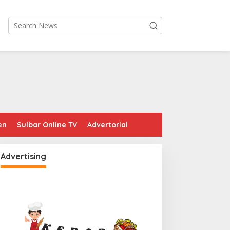
en
Sulbar Online TV
Advertorial
Advertising