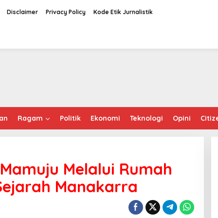
Disclaimer
Privacy Policy
Kode Etik Jurnalistik
an
Ragam
Politik
Ekonomi
Teknologi
Opini
Citiz
a Mamuju Melalui Rumah
ejarah Manakarra