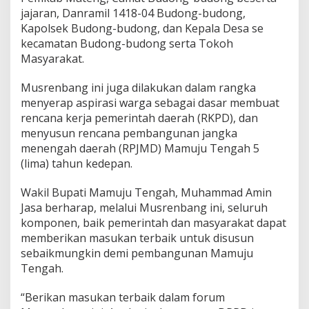
jajaran, Danramil 1418-04 Budong-budong,
Kapolsek Budong-budong, dan Kepala Desa se
kecamatan Budong-budong serta Tokoh
Masyarakat.
Musrenbang ini juga dilakukan dalam rangka
menyerap aspirasi warga sebagai dasar membuat
rencana kerja pemerintah daerah (RKPD), dan
menyusun rencana pembangunan jangka
menengah daerah (RPJMD) Mamuju Tengah 5
(lima) tahun kedepan.
Wakil Bupati Mamuju Tengah, Muhammad Amin
Jasa berharap, melalui Musrenbang ini, seluruh
komponen, baik pemerintah dan masyarakat dapat
memberikan masukan terbaik untuk disusun
sebaikmungkin demi pembangunan Mamuju
Tengah.
“Berikan masukan terbaik dalam forum