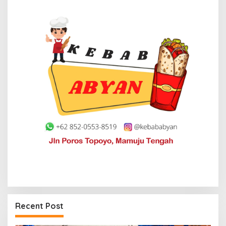
Recent Post