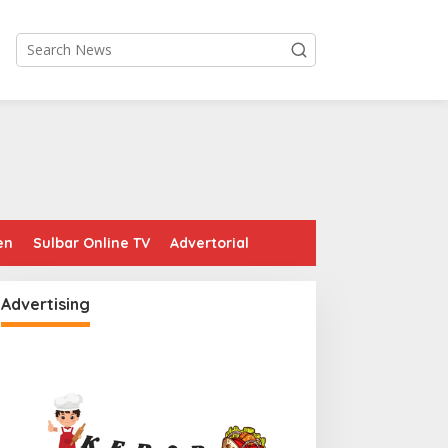
en
Sulbar Online TV
Advertorial
Advertising