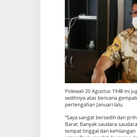
Polewali 20 Agustus 1948 ini 
sedihnya atas bencana gempa
pertengahan Januari lalu.
“Saya sangat bersedih dan pri
Barat. Banyak saudara-saudara
tempat tinggal dan kehilangan