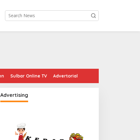
en
Sulbar Online TV
Advertorial
Advertising