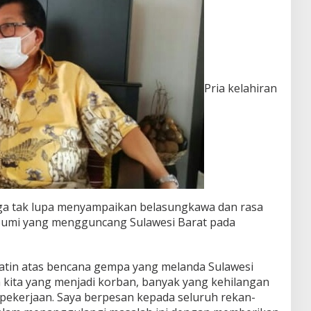
Pria kelahiran
juga tak lupa menyampaikan belasungkawa dan rasa
bumi yang mengguncang Sulawesi Barat pada
hatin atas bencana gempa yang melanda Sulawesi
 kita yang menjadi korban, banyak yang kehilangan
 pekerjaan. Saya berpesan kepada seluruh rekan-