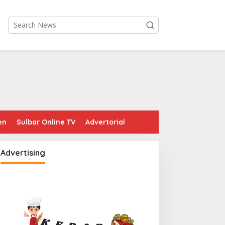
en
Sulbar Online TV
Advertorial
Advertising