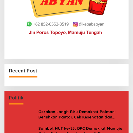
Recent Post
Politik
Gerakan Langit Biru Demokrat Polman:
Bersihkan Pantai, Cek Kesehatan dan
Donor Darah
Sambut HUT ke-25, DPC Demokrat Mamuju