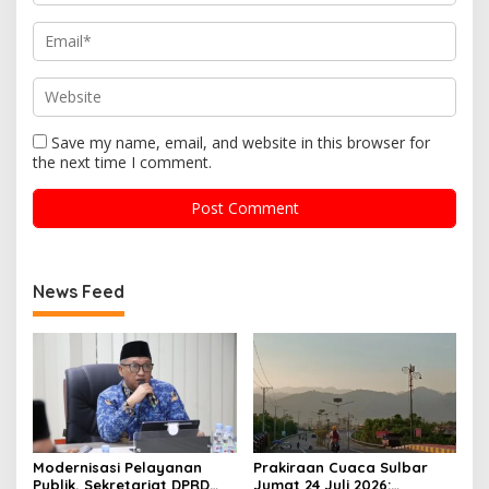
Save my name, email, and website in this browser for
the next time I comment.
News Feed
Modernisasi Pelayanan
Prakiraan Cuaca Sulbar
Publik, Sekretariat DPRD
Jumat 24 Juli 2026: