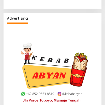
Advertising