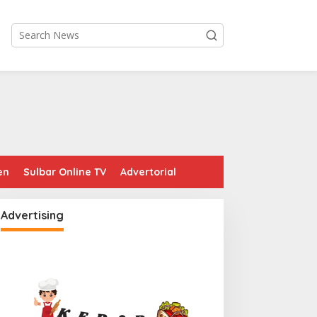
en
Sulbar Online TV
Advertorial
Advertising