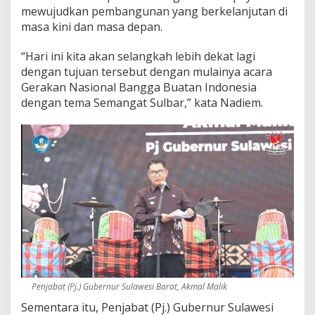
mewujudkan pembangunan yang berkelanjutan di
masa kini dan masa depan.
“Hari ini kita akan selangkah lebih dekat lagi
dengan tujuan tersebut dengan mulainya acara
Gerakan Nasional Bangga Buatan Indonesia
dengan tema Semangat Sulbar,” kata Nadiem.
Penjabat (Pj.) Gubernur Sulawesi Barat, Akmal Malik
Sementara itu, Penjabat (Pj.) Gubernur Sulawesi