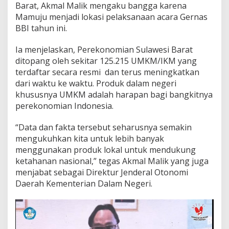
Barat, Akmal Malik mengaku bangga karena
Mamuju menjadi lokasi pelaksanaan acara Gernas
BBI tahun ini.
Ia menjelaskan, Perekonomian Sulawesi Barat
ditopang oleh sekitar 125.215 UMKM/IKM yang
terdaftar secara resmi
dan terus meningkatkan
dari waktu ke waktu. Produk dalam negeri
khususnya UMKM adalah harapan bagi bangkitnya
perekonomian Indonesia.
“Data dan fakta tersebut seharusnya semakin
mengukuhkan kita untuk lebih banyak
menggunakan produk lokal untuk mendukung
ketahanan nasional,” tegas Akmal Malik yang juga
menjabat sebagai Direktur Jenderal Otonomi
Daerah Kementerian Dalam Negeri.