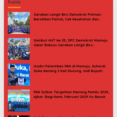
Politik
Gerakan Langit Biru Demokrat Polman:
Bersihkan Pantai, Cek Kesehatan dan
Donor Darah
Sambut HUT ke-25, DPC Demokrat Mamuju
Gelar Baksos Gerakan Langit Biru
Indonesia Asri
Hadiri Pelantikan PAN di Mamuju, Suhardi
Duka Kenang 2 Kali Diusung Jadi Bupati
PAN Sulbar Targetkan Menang Pemilu 2029,
Ajbar: Bagi Kami, Februari 2029 Itu Besok