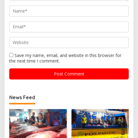
Save my name, email, and website in this browser for
the next time I comment.
News Feed