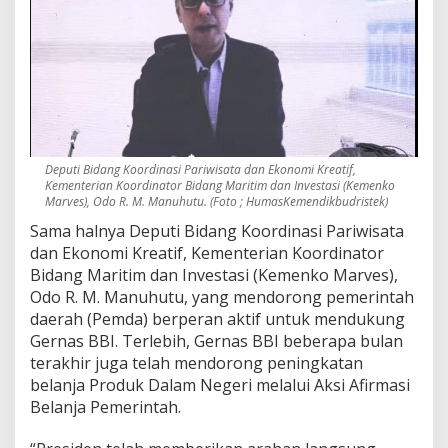
Deputi Bidang Koordinasi Pariwisata dan Ekonomi Kreatif,
Kementerian Koordinator Bidang Maritim dan Investasi (Kemenko
Marves), Odo R. M. Manuhutu. (Foto ; HumasKemendikbudristek)
Sama halnya Deputi Bidang Koordinasi Pariwisata
dan Ekonomi Kreatif, Kementerian Koordinator
Bidang Maritim dan Investasi (Kemenko Marves),
Odo R. M. Manuhutu, yang mendorong pemerintah
daerah (Pemda) berperan aktif untuk mendukung
Gernas BBI. Terlebih, Gernas BBI beberapa bulan
terakhir juga telah mendorong peningkatan
belanja Produk Dalam Negeri melalui Aksi Afirmasi
Belanja Pemerintah.