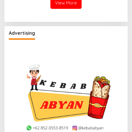
View More
Advertising