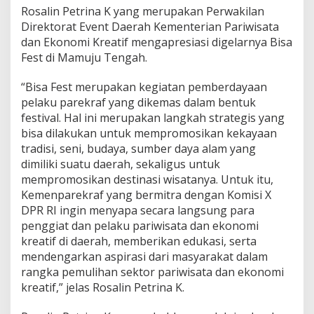
Rosalin Petrina K yang merupakan Perwakilan
Direktorat Event Daerah Kementerian Pariwisata
dan Ekonomi Kreatif mengapresiasi digelarnya Bisa
Fest di Mamuju Tengah.
“Bisa Fest merupakan kegiatan pemberdayaan
pelaku parekraf yang dikemas dalam bentuk
festival. Hal ini merupakan langkah strategis yang
bisa dilakukan untuk mempromosikan kekayaan
tradisi, seni, budaya, sumber daya alam yang
dimiliki suatu daerah, sekaligus untuk
mempromosikan destinasi wisatanya. Untuk itu,
Kemenparekraf yang bermitra dengan Komisi X
DPR RI ingin menyapa secara langsung para
penggiat dan pelaku pariwisata dan ekonomi
kreatif di daerah, memberikan edukasi, serta
mendengarkan aspirasi dari masyarakat dalam
rangka pemulihan sektor pariwisata dan ekonomi
kreatif,” jelas Rosalin Petrina K.