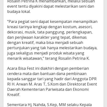
Rosalin Petrina K menambahkan, melalui sebuah
event tentu diyakini dapat melestarikan seni dan
budaya lokal.
“Para pegiat seni dapat kesempatan menampilkan
kreasi tarinya lengkap dengan kostum, asesori,
dekorasi, musik, tata panggung, perlengkapan,
dan penjiwaan karakter yang tepat, dikemas
dengan kreatif, maka bisa menjadi sebuah
pertunjukan yang tak hanya melestarikan budaya,
juga sekaligus menjadi produk wisata yang
menarik wisatawan,” terang Rosalin Petrina K.
Acara Bisa Fest ini diakhiri dengan pemberian
cendera mata dan bantuan dana pembinaan
kepada sanggar tari yang hadir dari Anggota DPR
RI H. Arwan M. Aras T, S.Kom dan Direktorat Event
Daerah Kementerian Pariwisata dan Ekonomi
Kreatif.
Sementara Hj. Nahda, S.Kep, MM selaku Kepala