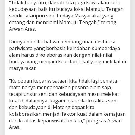
“Tidak hanya itu, daerah kita juga kaya akan seni
kebudayaan baik itu budaya lokal Mamuju Tengah
sendiri ataupun seni budaya Masyarakat yang
datang dan mendiami Mamuju Tengah,” terang
Arwan Aras.
Dirinya menilai bahwa pembangunan destinasi
pariwisata yang berbasis keindahan sumberdaya
alam harus dikolaborasikan dengan nilai-nilai
budaya yang menjadi kearifan lokal yang melekat di
masyarakat.
“Ke depan kepariwisataan kita tidak lagi semata-
mata hanya mengandalkan pesona alam saja,
tetapi unsur seni dan kebudayaan mesti melekat
kuat di dalamnya. Ragam nilai-nilai lokalitas seni
dan kebudayaan di Mateng dapat kita
kolaborasikan menjadi faktor kuat dalam kemajuan
dan kualitas kepariwisataan kita,” pungkas Arwan
Aras.