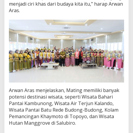
menjadi ciri khas dari budaya kita itu,” harap Arwan
Aras.
Arwan Aras menjelaskan, Mating memiliki banyak
potensi destinasi wisata, seperti Wisata Bahari
Pantai Kambunong, Wisata Air Terjun Kalando,
Wisata Pantai Batu Rede Budong-Budong, Kolam
Pemancingan Khaymoto di Topoyo, dan Wisata
Hutan Manggrove di Salubiro.