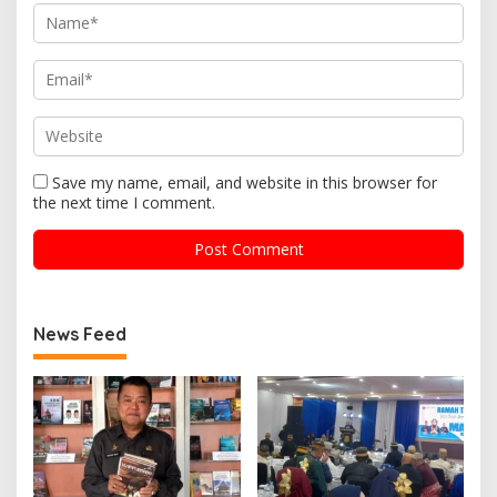
Save my name, email, and website in this browser for
the next time I comment.
News Feed