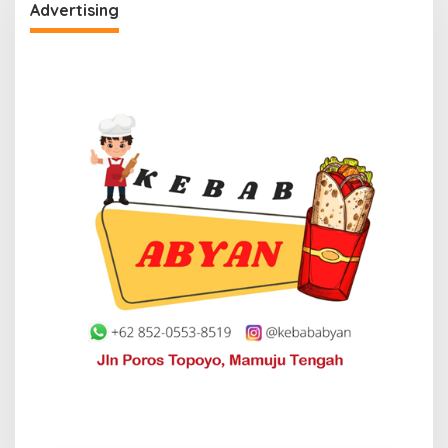
Advertising