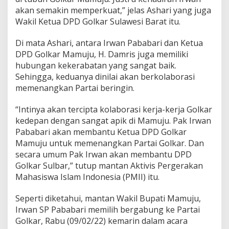
akan semakin memperkuat,” jelas Ashari yang juga
Wakil Ketua DPD Golkar Sulawesi Barat itu.
Di mata Ashari, antara Irwan Pababari dan Ketua
DPD Golkar Mamuju, H. Damris juga memiliki
hubungan kekerabatan yang sangat baik.
Sehingga, keduanya dinilai akan berkolaborasi
memenangkan Partai beringin.
“Intinya akan tercipta kolaborasi kerja-kerja Golkar
kedepan dengan sangat apik di Mamuju. Pak Irwan
Pababari akan membantu Ketua DPD Golkar
Mamuju untuk memenangkan Partai Golkar. Dan
secara umum Pak Irwan akan membantu DPD
Golkar Sulbar,” tutup mantan Aktivis Pergerakan
Mahasiswa Islam Indonesia (PMII) itu.
Seperti diketahui, mantan Wakil Bupati Mamuju,
Irwan SP Pababari memilih bergabung ke Partai
Golkar, Rabu (09/02/22) kemarin dalam acara